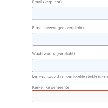
Email
(verplicht)
E-mail bevestigen
(verplicht)
Wachtwoord
(verplicht)
Een wachtwoord van gemiddelde sterkte is verei
Kerkelijke gemeente