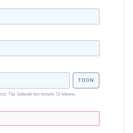
TOON
st. Tip: Gebruik ten minste 12 tekens.