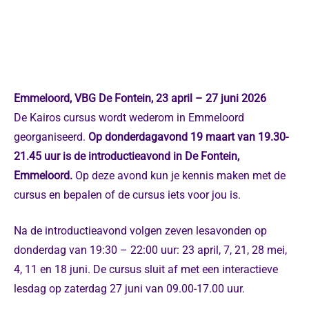
Emmeloord, VBG De Fontein,
23 april – 27 juni 2026
De Kairos cursus wordt wederom in Emmeloord
georganiseerd.
Op
donderdagavond 19 maart van 19.30-
21.45 uur is de introductieavond in De Fontein,
Emmeloord.
Op deze avond kun je kennis maken met de
cursus en bepalen of de cursus iets voor jou is.
Na de introductieavond volgen zeven lesavonden op
donderdag van 19:30 – 22:00 uur: 23 april, 7, 21, 28 mei,
4, 11 en 18 juni. De cursus sluit af met een interactieve
lesdag op zaterdag 27 juni van 09.00-17.00 uur.