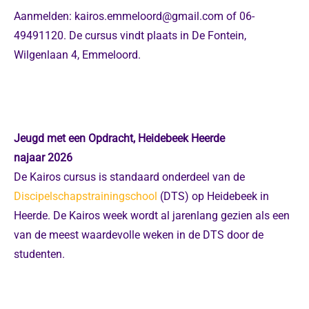
Aanmelden:
kairos.emmeloord@gmail.com
of 06-
49491120. De cursus vindt plaats in De Fontein,
Wilgenlaan 4, Emmeloord.
Jeugd met een Opdracht, Heidebeek Heerde
najaar 2026
De Kairos cursus is standaard onderdeel van de
Discipelschapstrainingschool
(DTS) op Heidebeek in
Heerde. De Kairos week wordt al jarenlang gezien als een
van de meest waardevolle weken in de DTS door de
studenten.