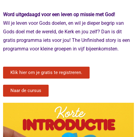
Word uitgedaagd voor een leven op missie met God!
Wil je leven voor Gods doelen, en wil je dieper begrip van
Gods doel met de wereld, de Kerk en jou zelf? Dan is dit
gratis programma iets voor jou! The Unfinished story is een
programma voor kleine groepen in vijf bijeenkomsten.
Klik hier om je gratis te registreren.
Naar de cursus