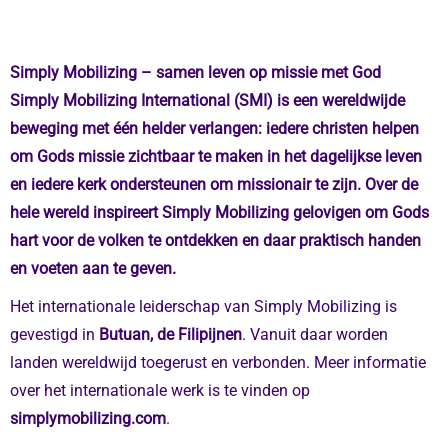
Simply Mobilizing – samen leven op missie met God
Simply Mobilizing International (SMI) is een wereldwijde
beweging met één helder verlangen: iedere christen helpen
om Gods missie zichtbaar te maken in het dagelijkse leven
en iedere kerk ondersteunen om missionair te zijn. Over de
hele wereld inspireert Simply Mobilizing gelovigen om Gods
hart voor de volken te ontdekken en daar praktisch handen
en voeten aan te geven.
Het internationale leiderschap van Simply Mobilizing is
gevestigd in
Butuan, de Filipijnen
. Vanuit daar worden
landen wereldwijd toegerust en verbonden. Meer informatie
over het internationale werk is te vinden op
simplymobilizing.com
.