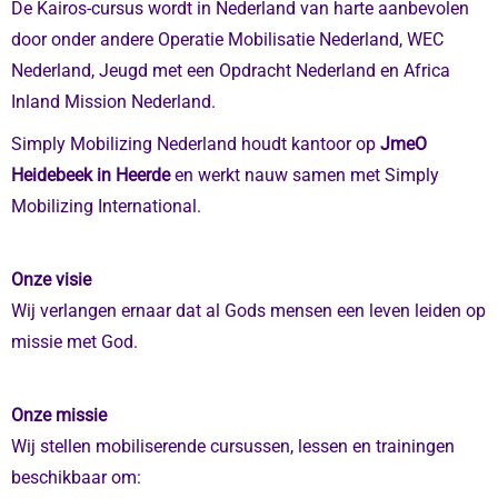
De Kairos-cursus wordt in Nederland van harte aanbevolen
door onder andere Operatie Mobilisatie Nederland, WEC
Nederland, Jeugd met een Opdracht Nederland en Africa
Inland Mission Nederland.
Simply Mobilizing Nederland houdt kantoor op
JmeO
Heidebeek in Heerde
en werkt nauw samen met Simply
Mobilizing International.
Onze visie
Wij verlangen ernaar dat al Gods mensen een leven leiden op
missie met God.
Onze missie
Wij stellen mobiliserende cursussen, lessen en trainingen
beschikbaar om: