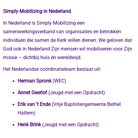
Simply Mobilizing in Nederland
In Nederland is Simply Mobilizing een
samenwerkingsverband van organisaties en betrokken
individuen die samen de Kerk willen dienen. We geloven dat
God ook in Nederland Zijn mensen wil mobiliseren voor Zijn
missie – dichtbij huis én wereldwijd.
Het Nederlandse coördinatieteam bestaat uit:
Herman Spronk
(WEC)
Annet Geerlof
(Jeugd met een Opdracht)
Erik van ’t Ende
(Vrije Baptistengemeente Bethel
Hattem)
Henk Brink
(Jeugd met een Opdracht)