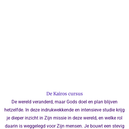
De Kairos cursus
De wereld veranderd, maar Gods doel en plan blijven
hetzelfde. In deze indrukwekkende en intensieve studie krijg
je dieper inzicht in Zijn missie in deze wereld, en welke rol
daarin is weggelegd voor Zijn mensen. Je bouwt een stevig