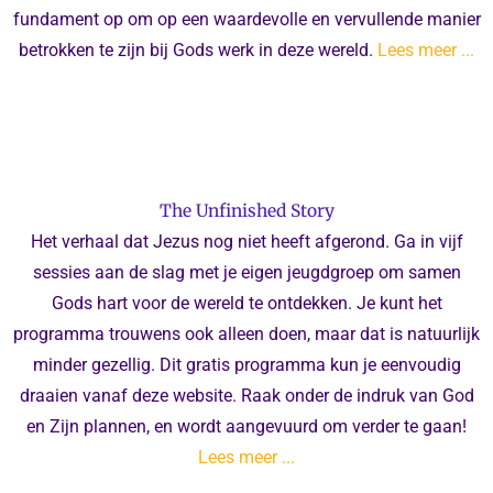
fundament op om op een waardevolle en vervullende manier
betrokken te zijn bij Gods werk in deze wereld.
Lees meer ...
The Unfinished Story
Het verhaal dat Jezus nog niet heeft afgerond. Ga in vijf
sessies aan de slag met je eigen jeugdgroep om samen
Gods hart voor de wereld te ontdekken. Je kunt het
programma trouwens ook alleen doen, maar dat is natuurlijk
minder gezellig. Dit gratis programma kun je eenvoudig
draaien vanaf deze website. Raak onder de indruk van God
en Zijn plannen, en wordt aangevuurd om verder te gaan!
Lees meer ...