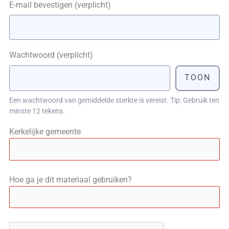
E-mail bevestigen
(verplicht)
Wachtwoord
(verplicht)
TOON
Een wachtwoord van gemiddelde sterkte is vereist. Tip: Gebruik ten
minste 12 tekens.
Kerkelijke gemeente
Hoe ga je dit materiaal gebruiken?