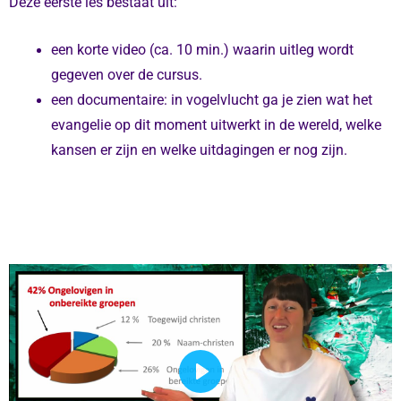
Deze eerste les bestaat uit:
een korte video (ca. 10 min.) waarin uitleg wordt
gegeven over de cursus.
een documentaire: in vogelvlucht ga je zien wat het
evangelie op dit moment uitwerkt in de wereld, welke
kansen er zijn en welke uitdagingen er nog zijn.
P